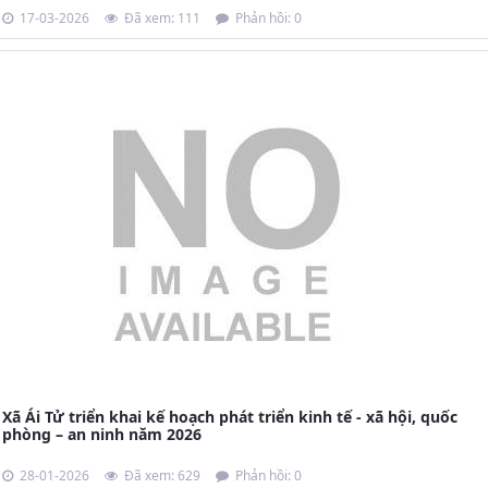
17-03-2026
Đã xem: 111
Phản hồi: 0
Xã Ái Tử triển khai kế hoạch phát triển kinh tế - xã hội, quốc
phòng – an ninh năm 2026
28-01-2026
Đã xem: 629
Phản hồi: 0