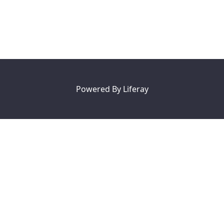
Powered By
Liferay