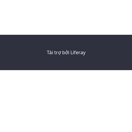
Tài trợ bởi
Liferay