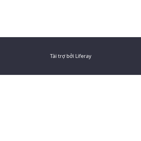
Tài trợ bởi
Liferay