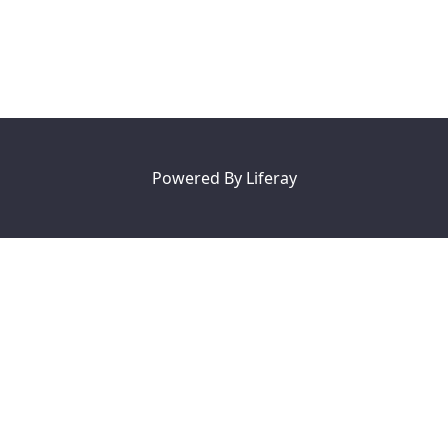
Powered By
Liferay